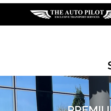
PREMIUM