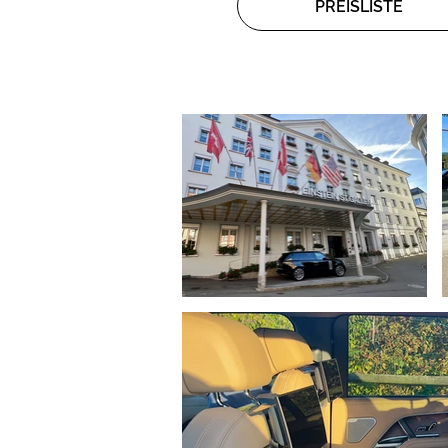
PREISLISTE